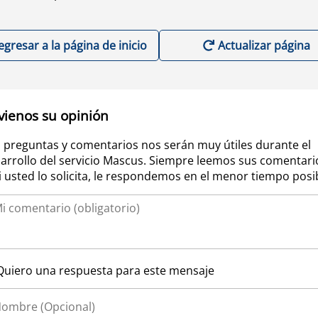
egresar a la página de inicio
Actualizar página
vienos su opinión
 preguntas y comentarios nos serán muy útiles durante el
arrollo del servicio Mascus. Siempre leemos sus comentari
si usted lo solicita, le respondemos en el menor tiempo posi
Quiero una respuesta para este mensaje