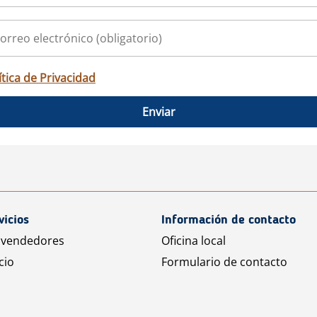
ítica de Privacidad
Enviar
vicios
Información de contacto
 vendedores
Oficina local
cio
Formulario de contacto