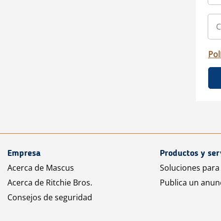
Pol
Empresa
Productos y ser
Acerca de Mascus
Soluciones para
Acerca de Ritchie Bros.
Publica un anun
Consejos de seguridad