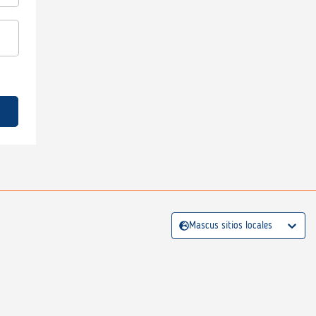
Mascus sitios locales