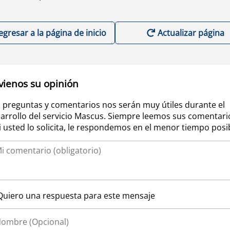
egresar a la página de inicio
Actualizar página
vienos su opinión
 preguntas y comentarios nos serán muy útiles durante el
arrollo del servicio Mascus. Siempre leemos sus comentari
si usted lo solicita, le respondemos en el menor tiempo posi
Quiero una respuesta para este mensaje