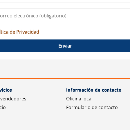
ítica de Privacidad
Enviar
vicios
Información de contacto
 vendedores
Oficina local
cio
Formulario de contacto