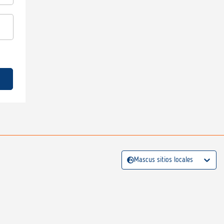
Mascus sitios locales