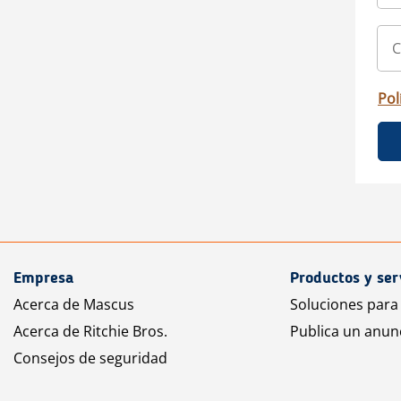
Pol
Empresa
Productos y ser
Acerca de Mascus
Soluciones para
Acerca de Ritchie Bros.
Publica un anun
Consejos de seguridad