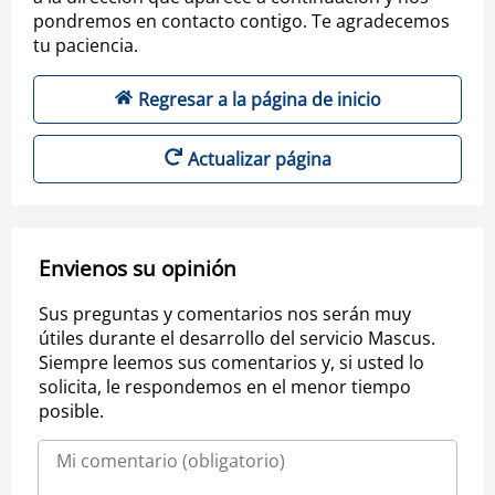
pondremos en contacto contigo. Te agradecemos
tu paciencia.
Regresar a la página de inicio
Actualizar página
Envienos su opinión
Sus preguntas y comentarios nos serán muy
útiles durante el desarrollo del servicio Mascus.
Siempre leemos sus comentarios y, si usted lo
solicita, le respondemos en el menor tiempo
posible.