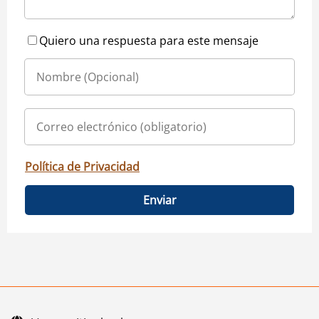
Quiero una respuesta para este mensaje
Política de Privacidad
Enviar