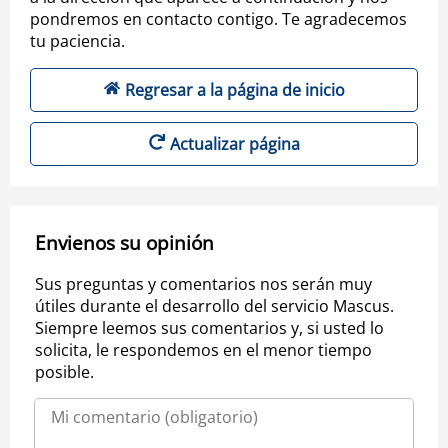
pondremos en contacto contigo. Te agradecemos
tu paciencia.
Regresar a la página de inicio
Actualizar página
Envienos su opinión
Sus preguntas y comentarios nos serán muy
útiles durante el desarrollo del servicio Mascus.
Siempre leemos sus comentarios y, si usted lo
solicita, le respondemos en el menor tiempo
posible.