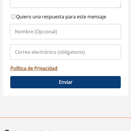
Quiero una respuesta para este mensaje
Política de Privacidad
Enviar