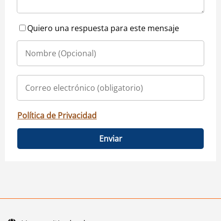
Quiero una respuesta para este mensaje
Política de Privacidad
Enviar