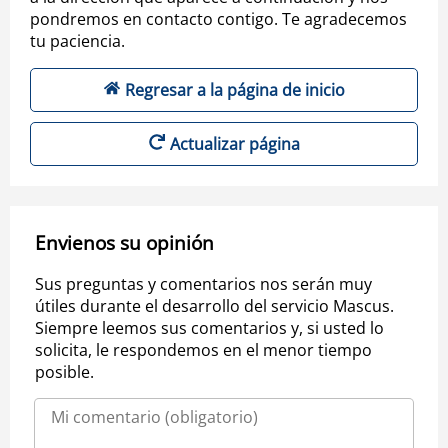
pondremos en contacto contigo. Te agradecemos
tu paciencia.
Regresar a la página de inicio
Actualizar página
Envienos su opinión
Sus preguntas y comentarios nos serán muy
útiles durante el desarrollo del servicio Mascus.
Siempre leemos sus comentarios y, si usted lo
solicita, le respondemos en el menor tiempo
posible.