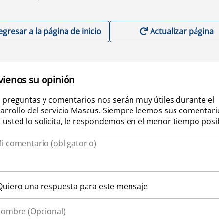
egresar a la página de inicio
Actualizar página
vienos su opinión
 preguntas y comentarios nos serán muy útiles durante el
arrollo del servicio Mascus. Siempre leemos sus comentari
si usted lo solicita, le respondemos en el menor tiempo posi
Quiero una respuesta para este mensaje