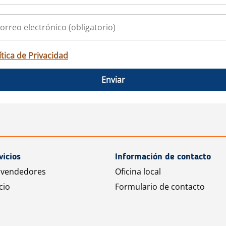
ítica de Privacidad
Enviar
vicios
Información de contacto
 vendedores
Oficina local
cio
Formulario de contacto