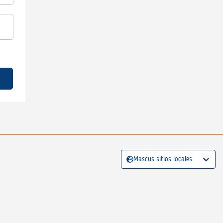
Mascus sitios locales