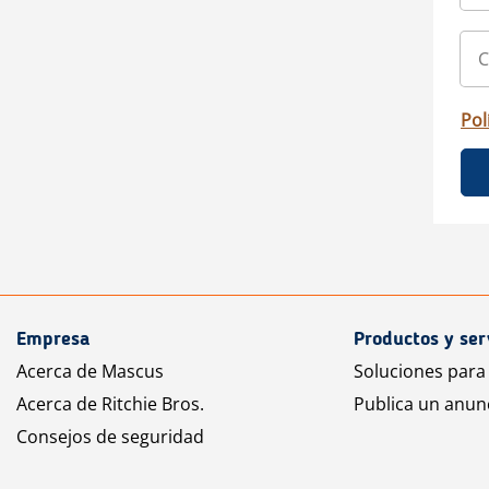
Pol
Empresa
Productos y ser
Acerca de Mascus
Soluciones para
Acerca de Ritchie Bros.
Publica un anun
Consejos de seguridad