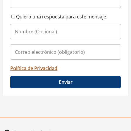
Quiero una respuesta para este mensaje
Política de Privacidad
Enviar