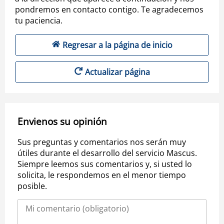
pondremos en contacto contigo. Te agradecemos
tu paciencia.
Regresar a la página de inicio
Actualizar página
Envienos su opinión
Sus preguntas y comentarios nos serán muy
útiles durante el desarrollo del servicio Mascus.
Siempre leemos sus comentarios y, si usted lo
solicita, le respondemos en el menor tiempo
posible.