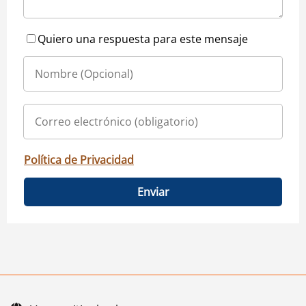
Quiero una respuesta para este mensaje
Política de Privacidad
Enviar