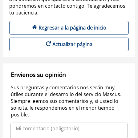
pondremos en contacto contigo. Te agradecemos
tu paciencia.
Regresar a la página de inicio
Actualizar página
Envienos su opinión
Sus preguntas y comentarios nos serán muy
útiles durante el desarrollo del servicio Mascus.
Siempre leemos sus comentarios y, si usted lo
solicita, le respondemos en el menor tiempo
posible.