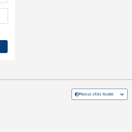
Mascus sitios locales