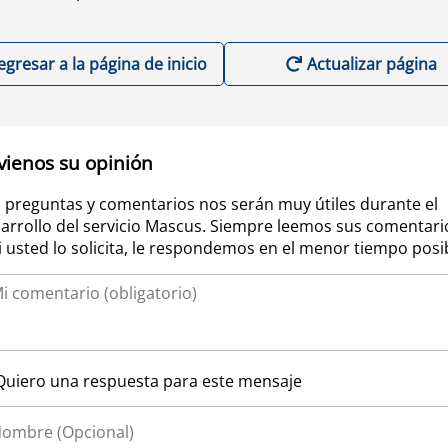
egresar a la página de inicio
Actualizar página
vienos su opinión
 preguntas y comentarios nos serán muy útiles durante el
arrollo del servicio Mascus. Siempre leemos sus comentari
si usted lo solicita, le respondemos en el menor tiempo posi
Quiero una respuesta para este mensaje