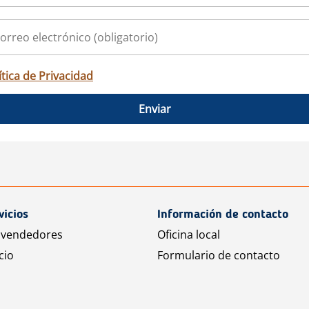
ítica de Privacidad
Enviar
vicios
Información de contacto
 vendedores
Oficina local
cio
Formulario de contacto