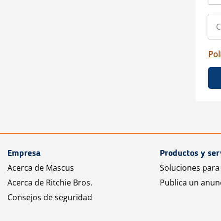
Pol
Empresa
Productos y ser
Acerca de Mascus
Soluciones para
Acerca de Ritchie Bros.
Publica un anun
Consejos de seguridad