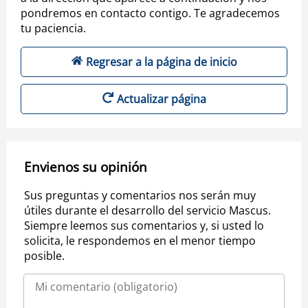
pondremos en contacto contigo. Te agradecemos
tu paciencia.
Regresar a la página de inicio
Actualizar página
Envienos su opinión
Sus preguntas y comentarios nos serán muy
útiles durante el desarrollo del servicio Mascus.
Siempre leemos sus comentarios y, si usted lo
solicita, le respondemos en el menor tiempo
posible.