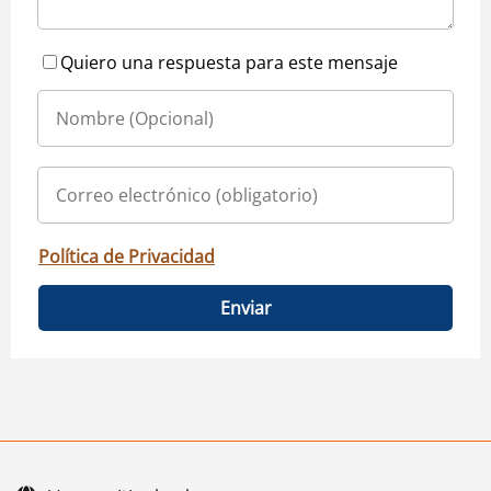
Quiero una respuesta para este mensaje
Política de Privacidad
Enviar