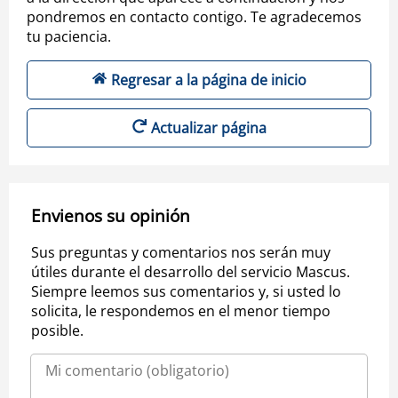
pondremos en contacto contigo. Te agradecemos
tu paciencia.
Regresar a la página de inicio
Actualizar página
Envienos su opinión
Sus preguntas y comentarios nos serán muy
útiles durante el desarrollo del servicio Mascus.
Siempre leemos sus comentarios y, si usted lo
solicita, le respondemos en el menor tiempo
posible.