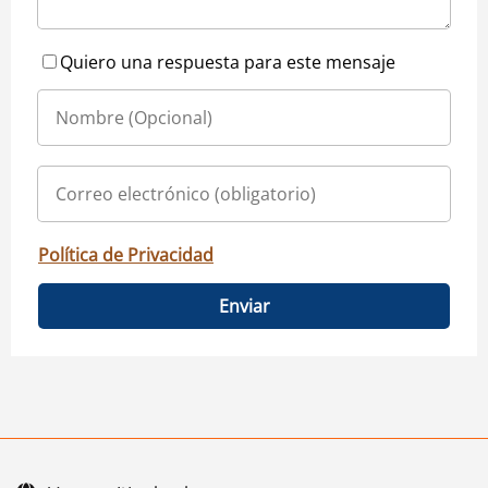
Quiero una respuesta para este mensaje
Política de Privacidad
Enviar