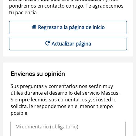
pondremos en contacto contigo. Te agradecemos
tu paciencia.
Regresar a la página de inicio
Actualizar página
Envienos su opinión
Sus preguntas y comentarios nos serán muy
útiles durante el desarrollo del servicio Mascus.
Siempre leemos sus comentarios y, si usted lo
solicita, le respondemos en el menor tiempo
posible.