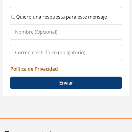
Quiero una respuesta para este mensaje
Política de Privacidad
Enviar