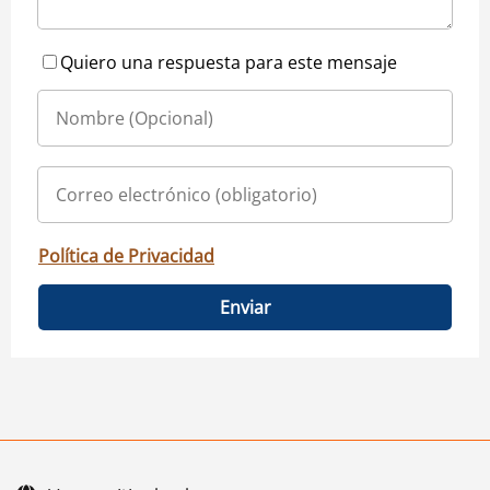
Quiero una respuesta para este mensaje
Política de Privacidad
Enviar