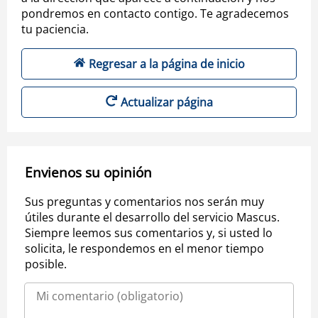
pondremos en contacto contigo. Te agradecemos
tu paciencia.
Regresar a la página de inicio
Actualizar página
Envienos su opinión
Sus preguntas y comentarios nos serán muy
útiles durante el desarrollo del servicio Mascus.
Siempre leemos sus comentarios y, si usted lo
solicita, le respondemos en el menor tiempo
posible.