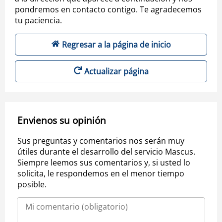
pondremos en contacto contigo. Te agradecemos
tu paciencia.
Regresar a la página de inicio
Actualizar página
Envienos su opinión
Sus preguntas y comentarios nos serán muy
útiles durante el desarrollo del servicio Mascus.
Siempre leemos sus comentarios y, si usted lo
solicita, le respondemos en el menor tiempo
posible.