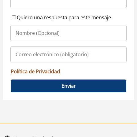
Quiero una respuesta para este mensaje
Política de Privacidad
Enviar