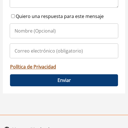
Quiero una respuesta para este mensaje
Política de Privacidad
Enviar