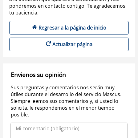
pondremos en contacto contigo. Te agradecemos
tu paciencia.
Regresar a la página de inicio
Actualizar página
Envienos su opinión
Sus preguntas y comentarios nos serán muy
útiles durante el desarrollo del servicio Mascus.
Siempre leemos sus comentarios y, si usted lo
solicita, le respondemos en el menor tiempo
posible.