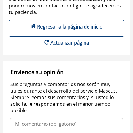
pondremos en contacto contigo. Te agradecemos
tu paciencia.
Regresar a la página de inicio
Actualizar página
Envienos su opinión
Sus preguntas y comentarios nos serán muy
útiles durante el desarrollo del servicio Mascus.
Siempre leemos sus comentarios y, si usted lo
solicita, le respondemos en el menor tiempo
posible.