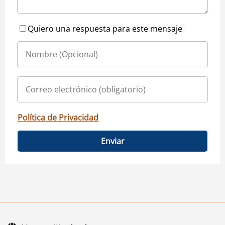
Quiero una respuesta para este mensaje
Política de Privacidad
Enviar