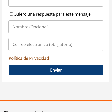
Quiero una respuesta para este mensaje
Política de Privacidad
Enviar