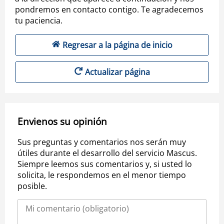
pondremos en contacto contigo. Te agradecemos
tu paciencia.
Regresar a la página de inicio
Actualizar página
Envienos su opinión
Sus preguntas y comentarios nos serán muy
útiles durante el desarrollo del servicio Mascus.
Siempre leemos sus comentarios y, si usted lo
solicita, le respondemos en el menor tiempo
posible.