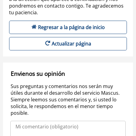
pondremos en contacto contigo. Te agradecemos
tu paciencia.
Regresar a la página de inicio
Actualizar página
Envienos su opinión
Sus preguntas y comentarios nos serán muy
útiles durante el desarrollo del servicio Mascus.
Siempre leemos sus comentarios y, si usted lo
solicita, le respondemos en el menor tiempo
posible.