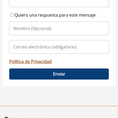
Quiero una respuesta para este mensaje
Política de Privacidad
Enviar