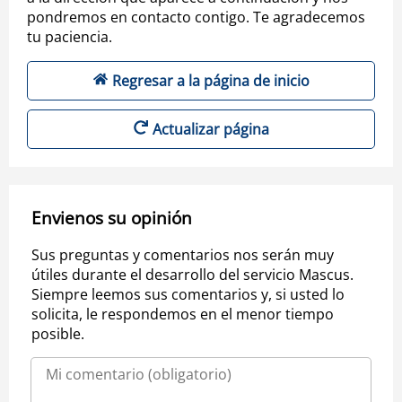
pondremos en contacto contigo. Te agradecemos
tu paciencia.
Regresar a la página de inicio
Actualizar página
Envienos su opinión
Sus preguntas y comentarios nos serán muy
útiles durante el desarrollo del servicio Mascus.
Siempre leemos sus comentarios y, si usted lo
solicita, le respondemos en el menor tiempo
posible.