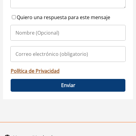
Quiero una respuesta para este mensaje
Política de Privacidad
Enviar