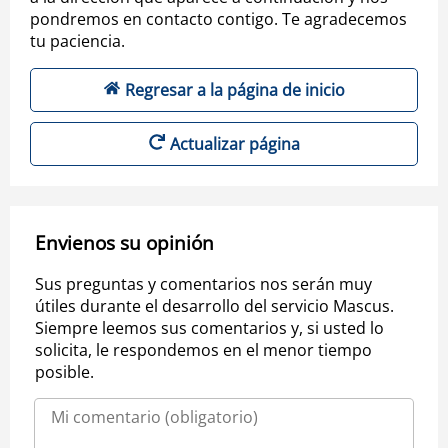
pondremos en contacto contigo. Te agradecemos
tu paciencia.
Regresar a la página de inicio
Actualizar página
Envienos su opinión
Sus preguntas y comentarios nos serán muy
útiles durante el desarrollo del servicio Mascus.
Siempre leemos sus comentarios y, si usted lo
solicita, le respondemos en el menor tiempo
posible.