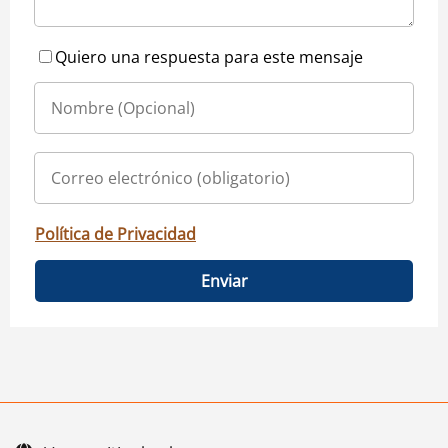
Quiero una respuesta para este mensaje
Política de Privacidad
Enviar