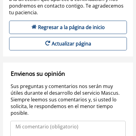
pondremos en contacto contigo. Te agradecemos
tu paciencia.
Regresar a la página de inicio
Actualizar página
Envienos su opinión
Sus preguntas y comentarios nos serán muy
útiles durante el desarrollo del servicio Mascus.
Siempre leemos sus comentarios y, si usted lo
solicita, le respondemos en el menor tiempo
posible.