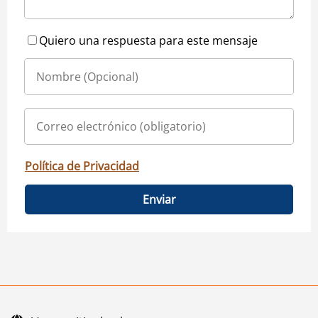
Quiero una respuesta para este mensaje
Política de Privacidad
Enviar