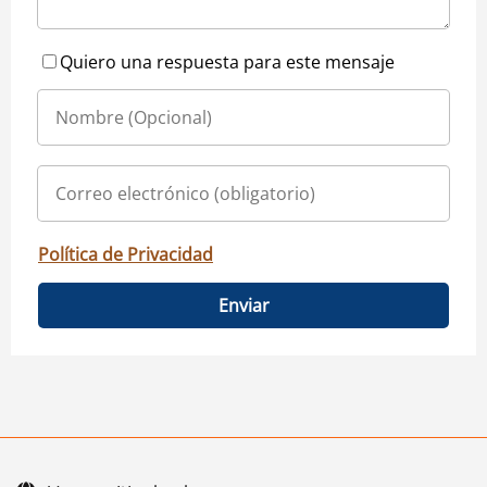
Quiero una respuesta para este mensaje
Política de Privacidad
Enviar