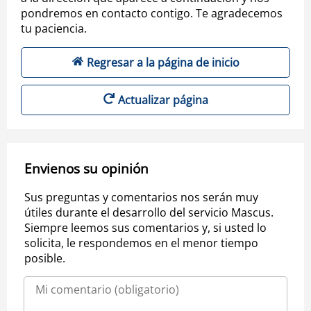
pondremos en contacto contigo. Te agradecemos
tu paciencia.
Regresar a la página de inicio
Actualizar página
Envienos su opinión
Sus preguntas y comentarios nos serán muy
útiles durante el desarrollo del servicio Mascus.
Siempre leemos sus comentarios y, si usted lo
solicita, le respondemos en el menor tiempo
posible.