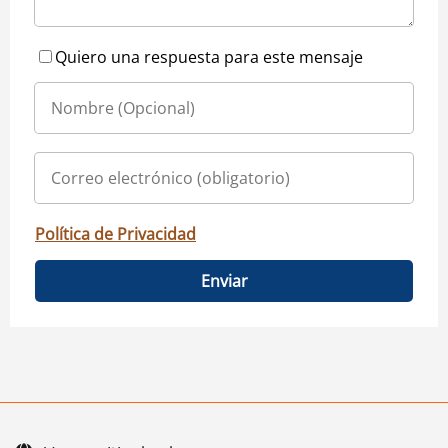
Quiero una respuesta para este mensaje
Política de Privacidad
Enviar