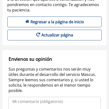
pondremos en contacto contigo. Te agradecemos
tu paciencia.
Regresar a la página de inicio
Actualizar página
Envienos su opinión
Sus preguntas y comentarios nos serán muy
útiles durante el desarrollo del servicio Mascus.
Siempre leemos sus comentarios y, si usted lo
solicita, le respondemos en el menor tiempo
posible.