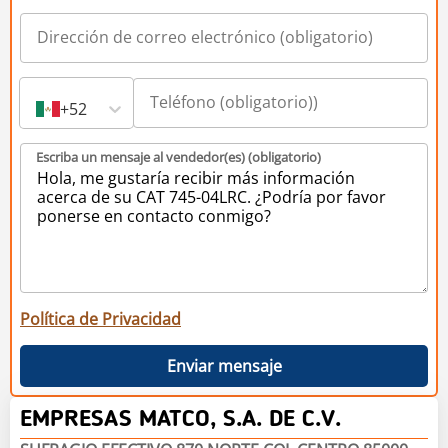
+52
Escriba un mensaje al vendedor(es) (obligatorio)
Política de Privacidad
Enviar mensaje
EMPRESAS MATCO, S.A. DE C.V.