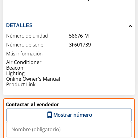
DETALLES
Número de unidad
58676-M
Número de serie
3F601739
Más información
Air Conditioner
Beacon
Lighting
Online Owner's Manual
Product Link
Contactar al vendedor
Mostrar número