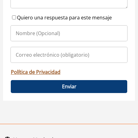
Quiero una respuesta para este mensaje
Política de Privacidad
Enviar