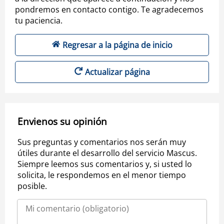
pondremos en contacto contigo. Te agradecemos
tu paciencia.
Regresar a la página de inicio
Actualizar página
Envienos su opinión
Sus preguntas y comentarios nos serán muy
útiles durante el desarrollo del servicio Mascus.
Siempre leemos sus comentarios y, si usted lo
solicita, le respondemos en el menor tiempo
posible.