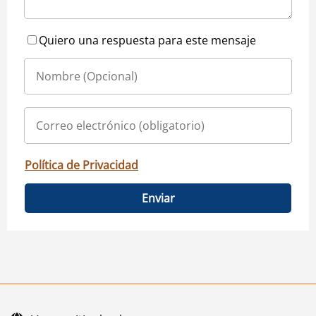
Quiero una respuesta para este mensaje
Política de Privacidad
Enviar