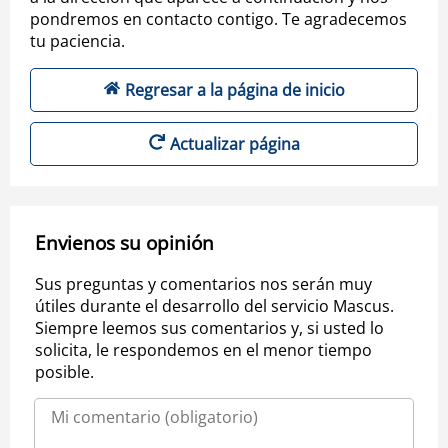
pondremos en contacto contigo. Te agradecemos
tu paciencia.
Regresar a la página de inicio
Actualizar página
Envienos su opinión
Sus preguntas y comentarios nos serán muy
útiles durante el desarrollo del servicio Mascus.
Siempre leemos sus comentarios y, si usted lo
solicita, le respondemos en el menor tiempo
posible.