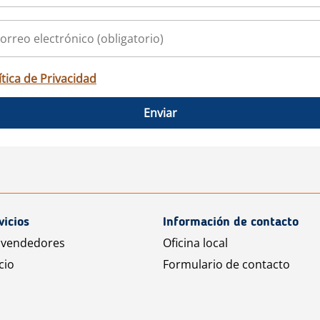
ítica de Privacidad
Enviar
vicios
Información de contacto
 vendedores
Oficina local
cio
Formulario de contacto