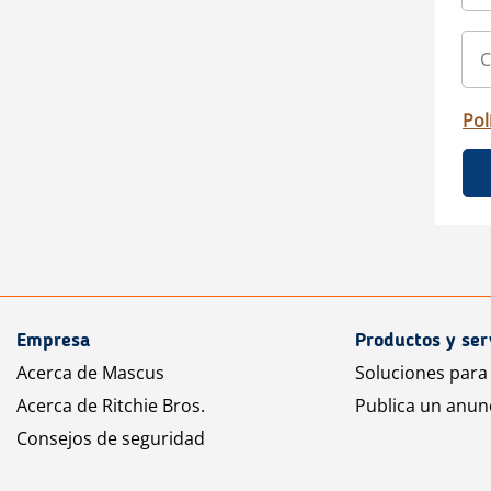
Pol
Empresa
Productos y ser
Acerca de Mascus
Soluciones para
Acerca de Ritchie Bros.
Publica un anun
Consejos de seguridad