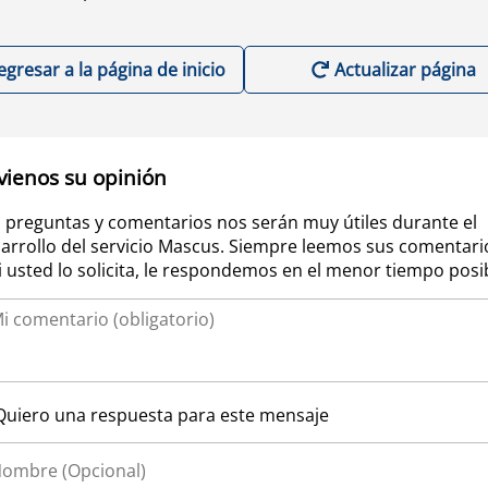
egresar a la página de inicio
Actualizar página
vienos su opinión
 preguntas y comentarios nos serán muy útiles durante el
arrollo del servicio Mascus. Siempre leemos sus comentari
si usted lo solicita, le respondemos en el menor tiempo posi
Quiero una respuesta para este mensaje