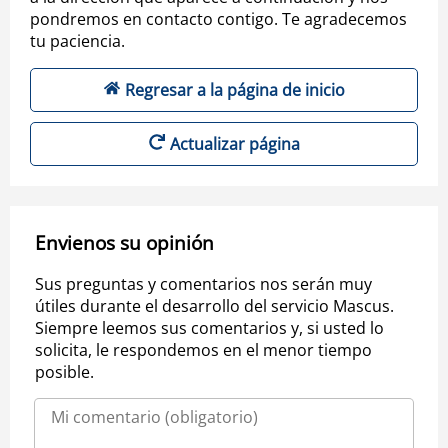
pondremos en contacto contigo. Te agradecemos
tu paciencia.
Regresar a la página de inicio
Actualizar página
Envienos su opinión
Sus preguntas y comentarios nos serán muy
útiles durante el desarrollo del servicio Mascus.
Siempre leemos sus comentarios y, si usted lo
solicita, le respondemos en el menor tiempo
posible.