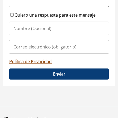
Quiero una respuesta para este mensaje
Política de Privacidad
Enviar