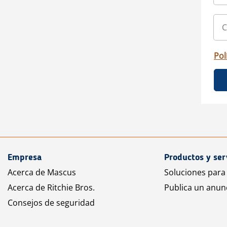
Pol
Empresa
Productos y ser
Acerca de Mascus
Soluciones para
Acerca de Ritchie Bros.
Publica un anun
Consejos de seguridad