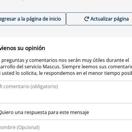
egresar a la página de inicio
Actualizar página
vienos su opinión
 preguntas y comentarios nos serán muy útiles durante el
arrollo del servicio Mascus. Siempre leemos sus comentari
si usted lo solicita, le respondemos en el menor tiempo posi
Quiero una respuesta para este mensaje