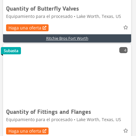
Quantity of Butterfly Valves
Equipamiento para el procesado • Lake Worth, Texas, US
Haga una oferta
Ritchie Bros Fort Worth
4
Subasta
Quantity of Fittings and Flanges
Equipamiento para el procesado • Lake Worth, Texas, US
Haga una oferta