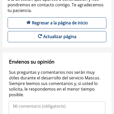
pondremos en contacto contigo. Te agradecemos
tu paciencia.
Regresar a la página de inicio
Actualizar página
Envienos su opinión
Sus preguntas y comentarios nos serán muy
útiles durante el desarrollo del servicio Mascus.
Siempre leemos sus comentarios y, si usted lo
solicita, le respondemos en el menor tiempo
posible.