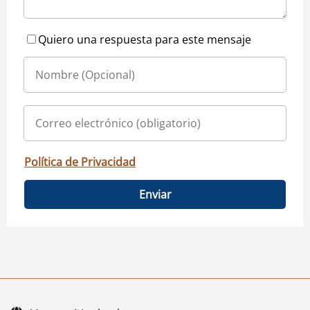
Quiero una respuesta para este mensaje
Política de Privacidad
Enviar