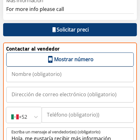
Más información
For more info please call
Solicitar preci
Contactar al vendedor
Mostrar número
+52
Escriba un mensaje al vendedor(es) (obligatorio)