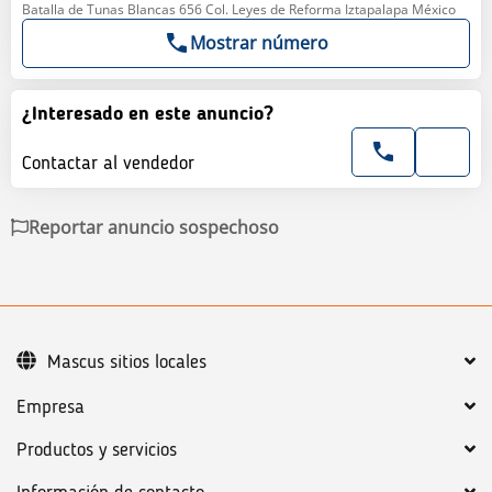
Batalla de Tunas Blancas 656 Col. Leyes de Reforma Iztapalapa México
Mostrar número
¿Interesado en este anuncio?
Contactar al vendedor
Reportar anuncio sospechoso
Mascus sitios locales
Empresa
Productos y servicios