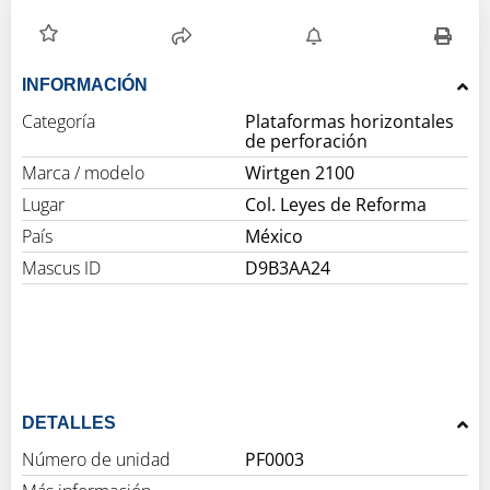
INFORMACIÓN
Categoría
Plataformas horizontales
de perforación
Marca / modelo
Wirtgen 2100
Lugar
Col. Leyes de Reforma
País
México
Mascus ID
D9B3AA24
DETALLES
Número de unidad
PF0003