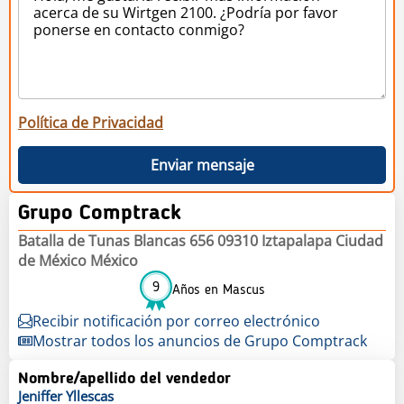
Política de Privacidad
Enviar mensaje
Grupo Comptrack
Batalla de Tunas Blancas 656 09310 Iztapalapa Ciudad
de México México
9
Años en Mascus
Recibir notificación por correo electrónico
Mostrar todos los anuncios de Grupo Comptrack
Nombre/apellido del vendedor
Jeniffer
Yllescas