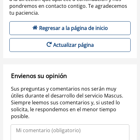
pondremos en contacto contigo. Te agradecemos
tu paciencia.
Regresar a la página de inicio
Actualizar página
Envienos su opinión
Sus preguntas y comentarios nos serán muy
útiles durante el desarrollo del servicio Mascus.
Siempre leemos sus comentarios y, si usted lo
solicita, le respondemos en el menor tiempo
posible.