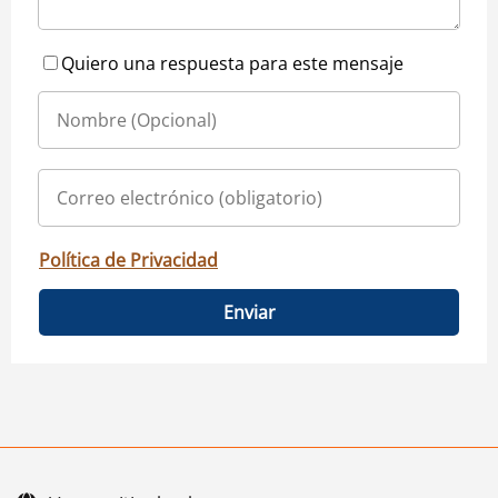
Quiero una respuesta para este mensaje
Política de Privacidad
Enviar