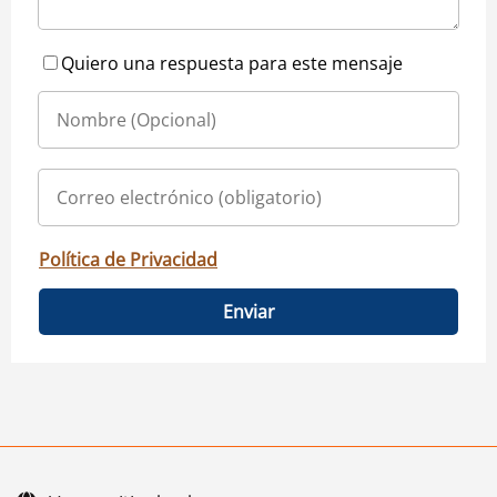
Quiero una respuesta para este mensaje
Política de Privacidad
Enviar