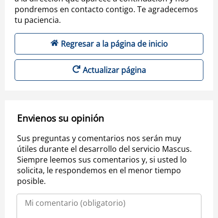
pondremos en contacto contigo. Te agradecemos
tu paciencia.
Regresar a la página de inicio
Actualizar página
Envienos su opinión
Sus preguntas y comentarios nos serán muy
útiles durante el desarrollo del servicio Mascus.
Siempre leemos sus comentarios y, si usted lo
solicita, le respondemos en el menor tiempo
posible.