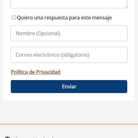
Quiero una respuesta para este mensaje
Política de Privacidad
Enviar