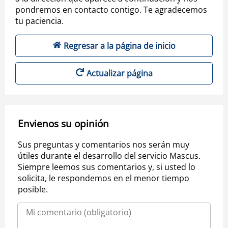
pondremos en contacto contigo. Te agradecemos
tu paciencia.
Regresar a la página de inicio
Actualizar página
Envienos su opinión
Sus preguntas y comentarios nos serán muy
útiles durante el desarrollo del servicio Mascus.
Siempre leemos sus comentarios y, si usted lo
solicita, le respondemos en el menor tiempo
posible.