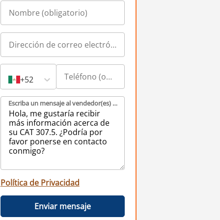
+52
Escriba un mensaje al vendedor(es) (obligatorio)
Política de Privacidad
Enviar mensaje