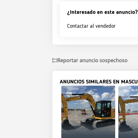
¿Interesado en este anuncio?
Contactar al vendedor
Reportar anuncio sospechoso
ANUNCIOS SIMILARES EN MASCU