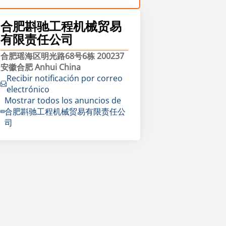
合肥斟驰工程机械贸易
有限责任公司
合肥瑶海区明光路68号6栋 200237
安徽合肥 Anhui China
Recibir notificación por correo
electrónico
Mostrar todos los anuncios de
合肥斟驰工程机械贸易有限责任公
司