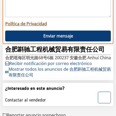
Política de Privacidad
Enviar mensaje
合肥斟驰工程机械贸易有限责任公司
合肥瑶海区明光路68号6栋 200237 安徽合肥 Anhui China
Recibir notificación por correo electrónico
Mostrar todos los anuncios de 合肥斟驰工程机械贸易
有限责任公司
¿Interesado en este anuncio?
Contactar al vendedor
Reportar anuncio sospechoso