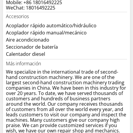
Mobile: +86 18016492225
WeChat: 18016492225
Accesorios
Acoplador rápido automático/hidráulico
Acoplador rápido manual/mecánico
Aire acondicionado
Seccionador de batería
Calentador diesel
Más información
We specialize in the international trade of second-
hand construction machinery. We are one of the
largest second-hand construction machinery trading
companies in China. We have been in this industry for
over 20 years. To date, we have served thousands of
customers and hundreds of business partners
around the world. Our company receives thousands
of customers from all over the world every year, and
leads customers to visit our company and inspect the
machines. Many customers give our company high
praise. We can provide customized services if you
wish, we have our own repair shop and mechanics.