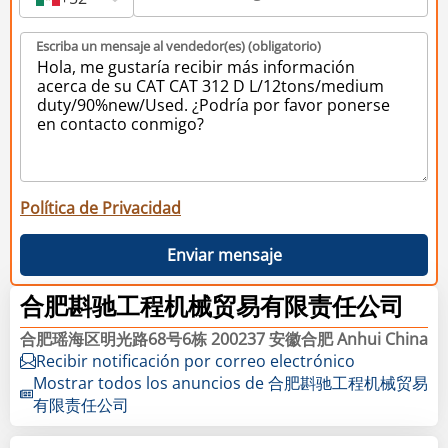
Escriba un mensaje al vendedor(es) (obligatorio)
Política de Privacidad
Enviar mensaje
合肥斟驰工程机械贸易有限责任公司
合肥瑶海区明光路68号6栋 200237 安徽合肥 Anhui China
Recibir notificación por correo electrónico
Mostrar todos los anuncios de 合肥斟驰工程机械贸易
有限责任公司