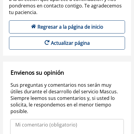
pondremos en contacto contigo. Te agradecemos
tu paciencia.
Regresar a la página de inicio
Actualizar página
Envienos su opinión
Sus preguntas y comentarios nos serán muy
útiles durante el desarrollo del servicio Mascus.
Siempre leemos sus comentarios y, si usted lo
solicita, le respondemos en el menor tiempo
posible.