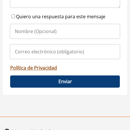
Quiero una respuesta para este mensaje
Política de Privacidad
Enviar