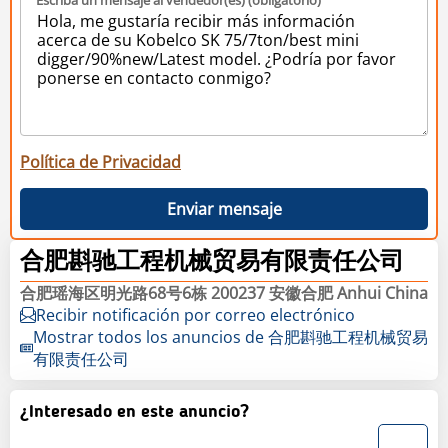
Política de Privacidad
Enviar mensaje
合肥斟驰工程机械贸易有限责任公司
合肥瑶海区明光路68号6栋 200237 安徽合肥 Anhui China
Recibir notificación por correo electrónico
Mostrar todos los anuncios de 合肥斟驰工程机械贸易
有限责任公司
¿Interesado en este anuncio?