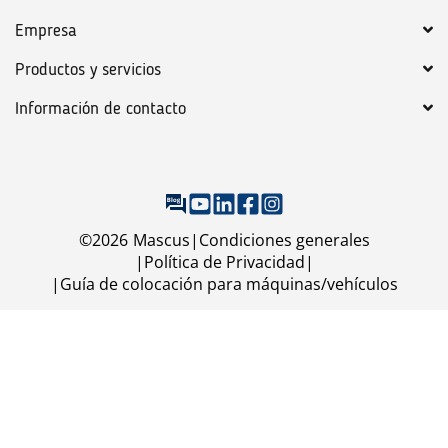
Empresa
Productos y servicios
Información de contacto
©
2026
Mascus
Condiciones generales
Política de Privacidad
Guía de colocación para máquinas/vehículos