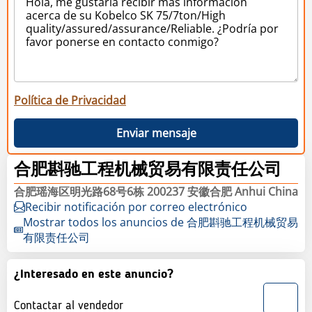
Política de Privacidad
Enviar mensaje
合肥斟驰工程机械贸易有限责任公司
合肥瑶海区明光路68号6栋 200237 安徽合肥 Anhui China
Recibir notificación por correo electrónico
Mostrar todos los anuncios de 合肥斟驰工程机械贸易
有限责任公司
¿Interesado en este anuncio?
Contactar al vendedor