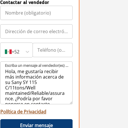
Contactar al vendedor
+52
Escriba un mensaje al vendedor(es) (obligatorio)
Política de Privacidad
Enviar mensaje