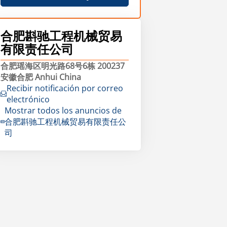
合肥斟驰工程机械贸易
有限责任公司
合肥瑶海区明光路68号6栋 200237
安徽合肥 Anhui China
Recibir notificación por correo
electrónico
Mostrar todos los anuncios de
合肥斟驰工程机械贸易有限责任公
司