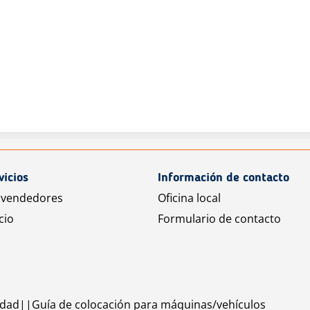
vicios
Información de contacto
 vendedores
Oficina local
cio
Formulario de contacto
idad
Guía de colocación para máquinas/vehículos