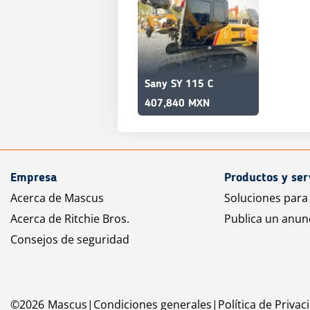
Sany SY 115 C
407,840 MXN
Empresa
Productos y ser
Acerca de Mascus
Soluciones para
Acerca de Ritchie Bros.
Publica un anun
Consejos de seguridad
©
2026
Mascus
Condiciones generales
Política de Privac