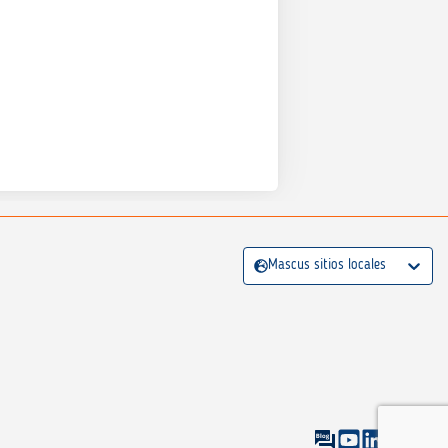
Mascus sitios locales