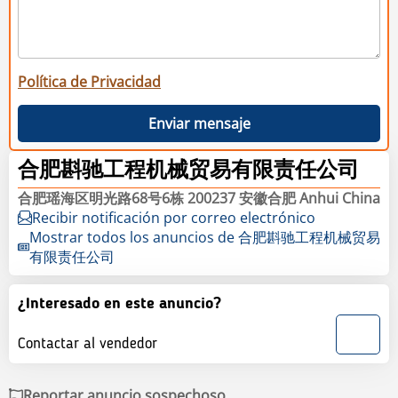
Política de Privacidad
Enviar mensaje
合肥斟驰工程机械贸易有限责任公司
合肥瑶海区明光路68号6栋 200237 安徽合肥 Anhui China
Recibir notificación por correo electrónico
Mostrar todos los anuncios de 合肥斟驰工程机械贸易
有限责任公司
¿Interesado en este anuncio?
Contactar al vendedor
Reportar anuncio sospechoso