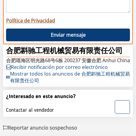
Política de Privacidad
Enviar mensaje
合肥斟驰工程机械贸易有限责任公司
合肥瑶海区明光路68号6栋 200237 安徽合肥 Anhui China
Recibir notificación por correo electrónico
Mostrar todos los anuncios de 合肥斟驰工程机械贸易
有限责任公司
¿Interesado en este anuncio?
Contactar al vendedor
Reportar anuncio sospechoso