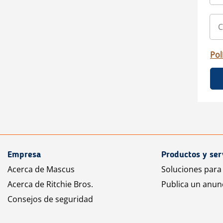
Pol
Empresa
Productos y ser
Acerca de Mascus
Soluciones para
Acerca de Ritchie Bros.
Publica un anun
Consejos de seguridad