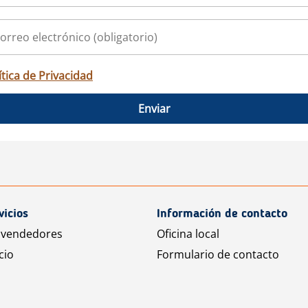
ítica de Privacidad
Enviar
vicios
Información de contacto
 vendedores
Oficina local
cio
Formulario de contacto