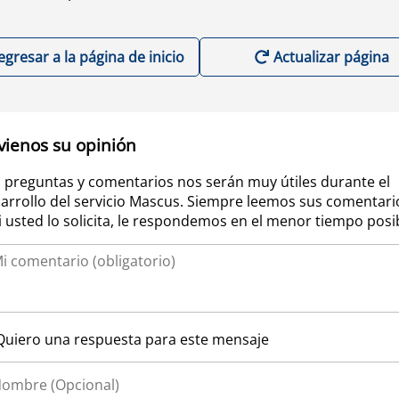
egresar a la página de inicio
Actualizar página
vienos su opinión
 preguntas y comentarios nos serán muy útiles durante el
arrollo del servicio Mascus. Siempre leemos sus comentari
si usted lo solicita, le respondemos en el menor tiempo posi
Quiero una respuesta para este mensaje