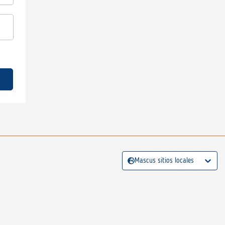
Mascus sitios locales