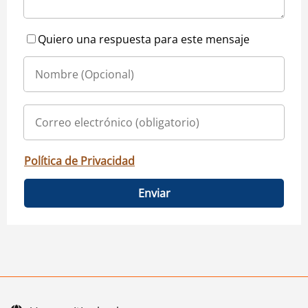
Quiero una respuesta para este mensaje
Política de Privacidad
Enviar