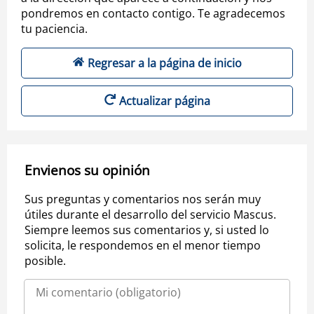
pondremos en contacto contigo. Te agradecemos
tu paciencia.
Regresar a la página de inicio
Actualizar página
Envienos su opinión
Sus preguntas y comentarios nos serán muy
útiles durante el desarrollo del servicio Mascus.
Siempre leemos sus comentarios y, si usted lo
solicita, le respondemos en el menor tiempo
posible.