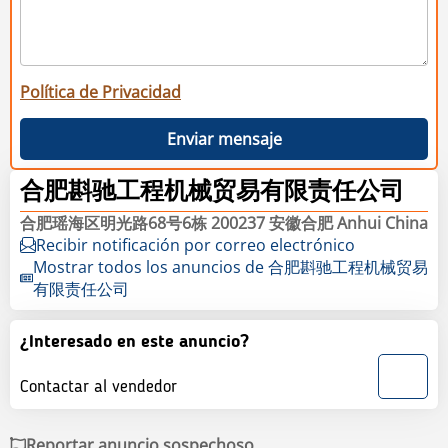
Política de Privacidad
Enviar mensaje
合肥斟驰工程机械贸易有限责任公司
合肥瑶海区明光路68号6栋 200237 安徽合肥 Anhui China
Recibir notificación por correo electrónico
Mostrar todos los anuncios de 合肥斟驰工程机械贸易
有限责任公司
¿Interesado en este anuncio?
Contactar al vendedor
Reportar anuncio sospechoso