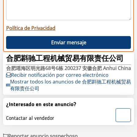
Política de Privacidad
Enviar mensaje
合肥斟驰工程机械贸易有限责任公司
合肥瑶海区明光路68号6栋 200237 安徽合肥 Anhui China
Recibir notificación por correo electrónico
Mostrar todos los anuncios de 合肥斟驰工程机械贸易
有限责任公司
¿Interesado en este anuncio?
Contactar al vendedor
Reportar anuncio sospechoso