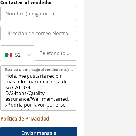
Contactar al vendedor
+52
Escriba un mensaje al vendedor(es) (obligatorio)
Política de Privacidad
Enviar mensaje