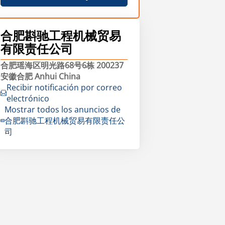
合肥斟驰工程机械贸易
有限责任公司
合肥瑶海区明光路68号6栋 200237
安徽合肥 Anhui China
Recibir notificación por correo
electrónico
Mostrar todos los anuncios de
合肥斟驰工程机械贸易有限责任公
司