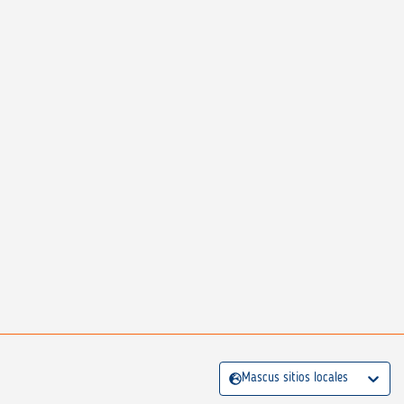
Mascus sitios locales