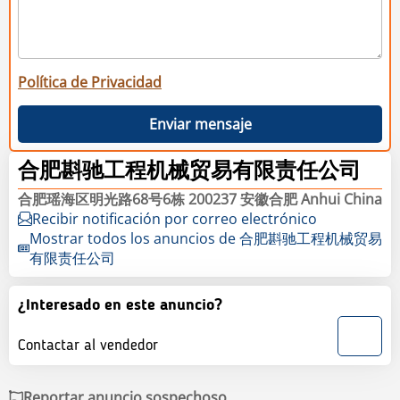
Política de Privacidad
Enviar mensaje
合肥斟驰工程机械贸易有限责任公司
合肥瑶海区明光路68号6栋 200237 安徽合肥 Anhui China
Recibir notificación por correo electrónico
Mostrar todos los anuncios de 合肥斟驰工程机械贸易
有限责任公司
¿Interesado en este anuncio?
Contactar al vendedor
Reportar anuncio sospechoso